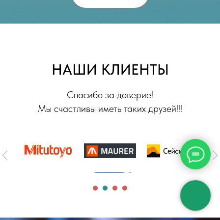
НАШИ КЛИЕНТЫ
Спасибо за доверие!
Мы счастливы иметь таких друзей!!!