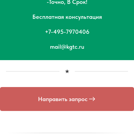
-Точно, В Срок!
Бесплатная консультация
+7-495-7970406
mail@kgtc.ru
Направить запрос