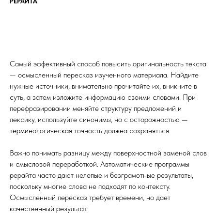
РЕРАЙТА
Самый эффективный способ повысить оригинальность текста
— осмысленный пересказ изученного материала. Найдите
нужные источники, внимательно прочитайте их, вникните в
суть, а затем изложите информацию своими словами. При
перефразировании меняйте структуру предложений и
лексику, используйте синонимы, но с осторожностью —
терминологическая точность должна сохраняться.
Важно понимать разницу между поверхностной заменой слов
и смысловой переработкой. Автоматические программы
рерайта часто дают нелепые и безграмотные результаты,
поскольку многие слова не подходят по контексту.
Осмысленный пересказ требует времени, но дает
качественный результат.