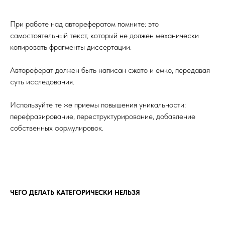
При работе над авторефератом помните: это
самостоятельный текст, который не должен механически
копировать фрагменты диссертации.
Автореферат должен быть написан сжато и емко, передавая
суть исследования.
Используйте те же приемы повышения уникальности:
перефразирование, переструктурирование, добавление
собственных формулировок.
ЧЕГО ДЕЛАТЬ КАТЕГОРИЧЕСКИ НЕЛЬЗЯ