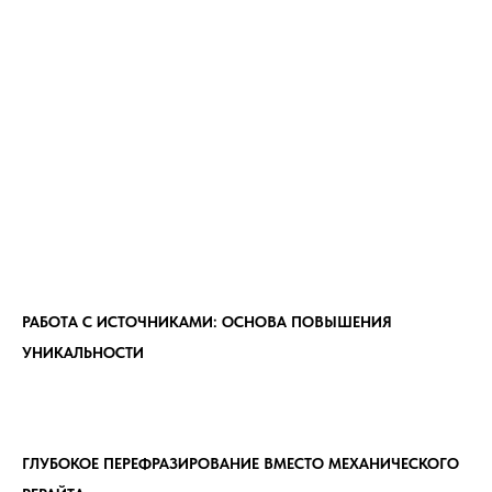
РАБОТА С ИСТОЧНИКАМИ: ОСНОВА ПОВЫШЕНИЯ
УНИКАЛЬНОСТИ
ГЛУБОКОЕ ПЕРЕФРАЗИРОВАНИЕ ВМЕСТО МЕХАНИЧЕСКОГО