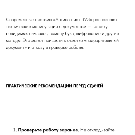
Современные системы «Антиплагиат ВУЗ» распознают
технические манипуляции с документом — вставку
невидимых символов, замену букв, шифрование и другие
методы. Это может привести к отметке «подозрительный
документ» и отказу в проверке работы.
ПРАКТИЧЕСКИЕ РЕКОМЕНДАЦИИ ПЕРЕД СДАЧЕЙ
Проверьте работу заранее
. Не откладывайте