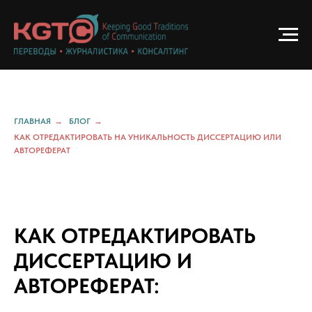
ГЛАВНАЯ
→
БЛОГ
→
КАК ОТРЕДАКТИРОВАТЬ НА УНИКАЛЬНОСТЬ ДИССЕРТАЦИЮ ИЛИ
АВТОРЕФЕРАТ
КАК ОТРЕДАКТИРОВАТЬ
ДИССЕРТАЦИЮ И
АВТОРЕФЕРАТ: