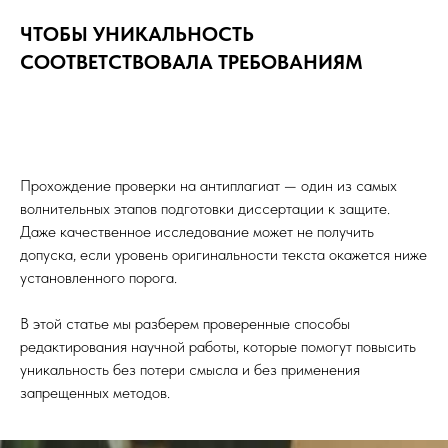
ЧТОБЫ УНИКАЛЬНОСТЬ
СООТВЕТСТВОВАЛА ТРЕБОВАНИЯМ
Прохождение проверки на антиплагиат — один из самых
волнительных этапов подготовки диссертации к защите.
Даже качественное исследование может не получить
допуска, если уровень оригинальности текста окажется ниже
установленного порога.
В этой статье мы разберем проверенные способы
редактирования научной работы, которые помогут повысить
уникальность без потери смысла и без применения
запрещенных методов.