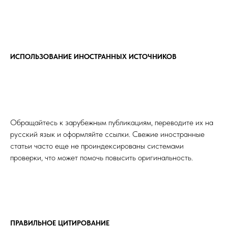
ИСПОЛЬЗОВАНИЕ ИНОСТРАННЫХ ИСТОЧНИКОВ
Обращайтесь к зарубежным публикациям, переводите их на
русский язык и оформляйте ссылки. Свежие иностранные
статьи часто еще не проиндексированы системами
проверки, что может помочь повысить оригинальность.
ПРАВИЛЬНОЕ ЦИТИРОВАНИЕ