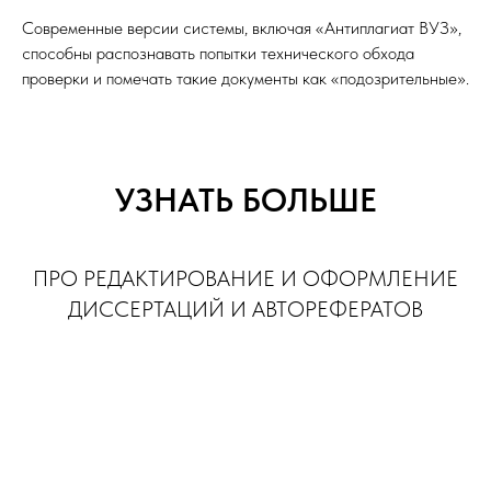
Современные версии системы, включая «Антиплагиат ВУЗ»,
способны распознавать попытки технического обхода
проверки и помечать такие документы как «подозрительные».
УЗНАТЬ БОЛЬШЕ
ПРО РЕДАКТИРОВАНИЕ И ОФОРМЛЕНИЕ
ДИССЕРТАЦИЙ И АВТОРЕФЕРАТОВ