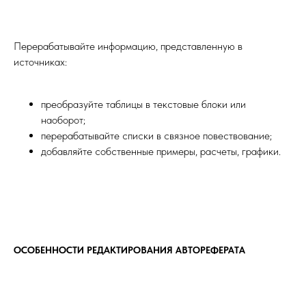
Перерабатывайте информацию, представленную в
источниках:
преобразуйте таблицы в текстовые блоки или
наоборот;
перерабатывайте списки в связное повествование;
добавляйте собственные примеры, расчеты, графики.
ОСОБЕННОСТИ РЕДАКТИРОВАНИЯ АВТОРЕФЕРАТА