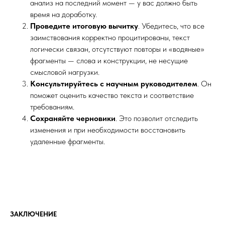
анализ на последний момент — у вас должно быть
время на доработку.
Проведите итоговую вычитку
. Убедитесь, что все
заимствования корректно процитированы, текст
логически связан, отсутствуют повторы и «водяные»
фрагменты — слова и конструкции, не несущие
смысловой нагрузки.
Консультируйтесь с научным руководителем
. Он
поможет оценить качество текста и соответствие
требованиям.
Сохраняйте черновики
. Это позволит отследить
изменения и при необходимости восстановить
удаленные фрагменты.
ЗАКЛЮЧЕНИЕ