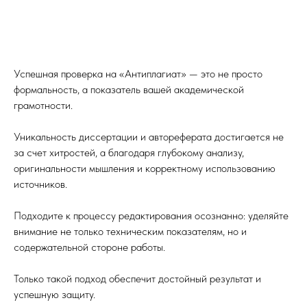
Успешная проверка на «Антиплагиат» — это не просто
формальность, а показатель вашей академической
грамотности.
Уникальность диссертации и автореферата достигается не
за счет хитростей, а благодаря глубокому анализу,
оригинальности мышления и корректному использованию
источников.
Подходите к процессу редактирования осознанно: уделяйте
внимание не только техническим показателям, но и
содержательной стороне работы.
Только такой подход обеспечит достойный результат и
успешную защиту.