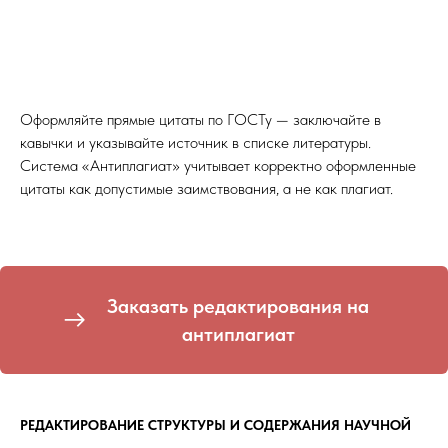
Оформляйте прямые цитаты по ГОСТу — заключайте в
кавычки и указывайте источник в списке литературы.
Система «Антиплагиат» учитывает корректно оформленные
цитаты как допустимые заимствования, а не как плагиат.
Заказать редактирования на
антиплагиат
РЕДАКТИРОВАНИЕ СТРУКТУРЫ И СОДЕРЖАНИЯ НАУЧНОЙ