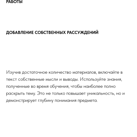
РАБОТЫ
ДОБАВЛЕНИЕ СОБСТВЕННЫХ РАССУЖДЕНИЙ
Изучив достаточное количество материалов, включайте в
текст собственные мысли и выводы. Используйте знания,
полученные во время обучения, чтобы наиболее полно
раскрыть тему. Это не только повышает уникальность, но и
демонстрирует глубину понимания предмета.