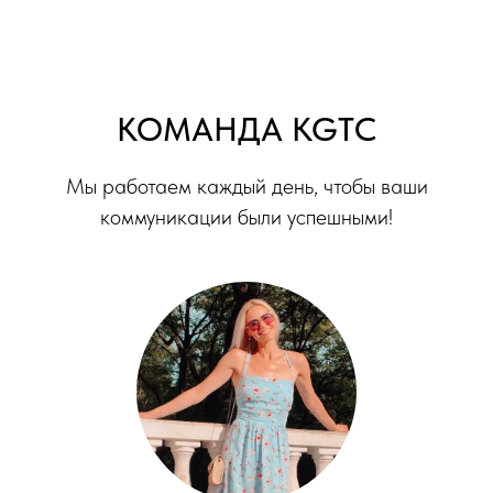
КОМАНДА KGTC
Мы работаем каждый день, чтобы ваши
коммуникации были успешными!