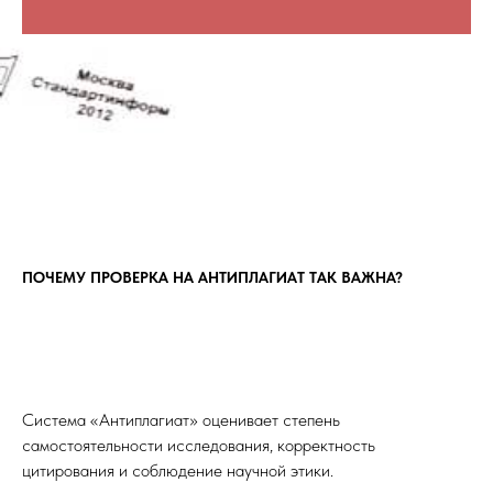
ПОЧЕМУ ПРОВЕРКА НА АНТИПЛАГИАТ ТАК ВАЖНА?
Система «Антиплагиат» оценивает степень
самостоятельности исследования, корректность
цитирования и соблюдение научной этики.