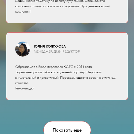
медицинскую тематику по целому пулу языков. Специалисты
компании отлично справлялись с задачами. Процветания вашей
компании!
ЮЛИЯ КОЖУХОВА
МЕНЕДЖЕР, ДМИ РЕДУКТОР
Обращаемся в Бюро переводов KGTC с 2014 года.
Зарекомендовали себя, как надежный партнер. Персонал
внимательный и приветливый. Переводы сдают в срок и в отличном
качестве.
Рекомендую!
Показать еще