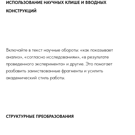
ИСПОЛЬЗОВАНИЕ НАУЧНЫХ КЛИШЕ И ВВОДНЫХ
КОНСТРУКЦИЙ
Включайте в текст научные обороты: «как показывает
анализ», «согласно исследованиям», «в результате
проведенного эксперимента» и другие. Это помогает
разбавить заимствованные фрагменты и усилить
академический стиль работы.
СТРУКТУРНЫЕ ПРЕОБРАЗОВАНИЯ