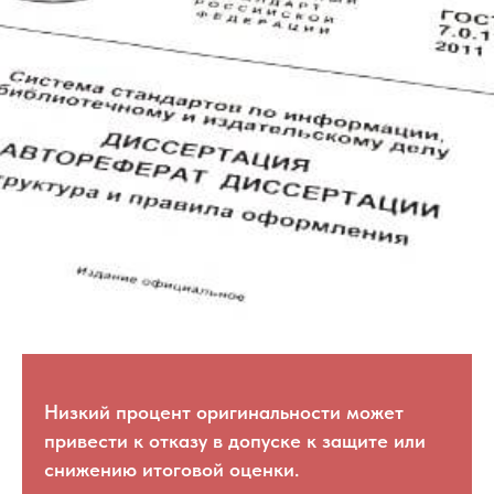
Низкий процент оригинальности может
привести к отказу в допуске к защите или
снижению итоговой оценки.