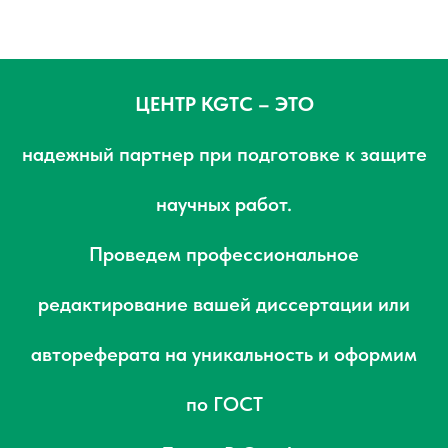
ЦЕНТР KGTC – ЭТО
надежный партнер при подготовке к защите
научных работ.
Проведем профессиональное
редактирование вашей диссертации или
автореферата на уникальность и оформим
по ГОСТ