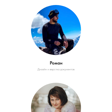
Роман
Дизайн и верстка документов