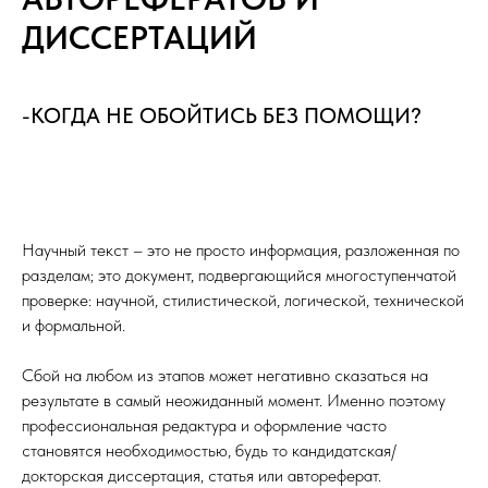
ДИССЕРТАЦИЙ
-КОГДА НЕ ОБОЙТИСЬ БЕЗ ПОМОЩИ?
Научный текст – это не просто информация, разложенная по
разделам; это документ, подвергающийся многоступенчатой
проверке: научной, стилистической, логической, технической
и формальной.
Сбой на любом из этапов может негативно сказаться на
результате в самый неожиданный момент. Именно поэтому
профессиональная редактура и оформление часто
становятся необходимостью, будь то кандидатская/
докторская диссертация, статья или автореферат.