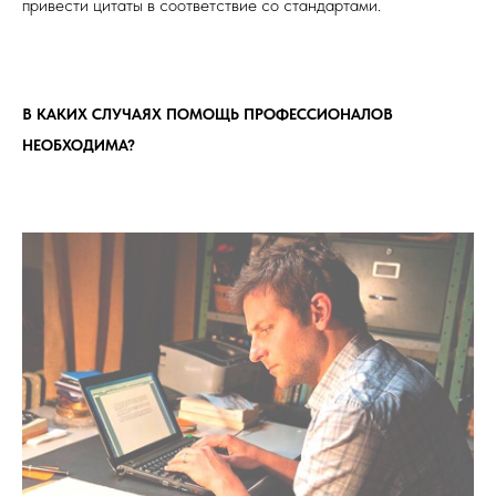
привести цитаты в соответствие со стандартами.
В КАКИХ СЛУЧАЯХ ПОМОЩЬ ПРОФЕССИОНАЛОВ
НЕОБХОДИМА?