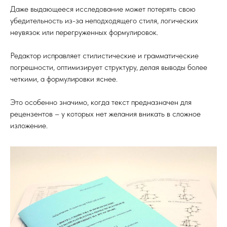
Даже выдающееся исследование может потерять свою
убедительность из-за неподходящего стиля, логических
неувязок или перегруженных формулировок.
Редактор исправляет стилистические и грамматические
погрешности, оптимизирует структуру, делая выводы более
четкими, а формулировки яснее.
Это особенно значимо, когда текст предназначен для
рецензентов – у которых нет желания вникать в сложное
изложение.