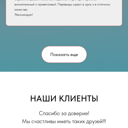
внимательный и приветливый. Переводы сдают в срок и в отличном
качестве.
Рекомендую!
Показать еще
НАШИ КЛИЕНТЫ
Спасибо за доверие!
Мы счастливы иметь таких друзей!!!