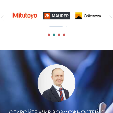
ОТКРОЙТЕ МИР ВОЗМОЖНОСТЕЙ С