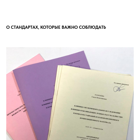
О СТАНДАРТАХ, КОТОРЫЕ ВАЖНО СОБЛЮДАТЬ