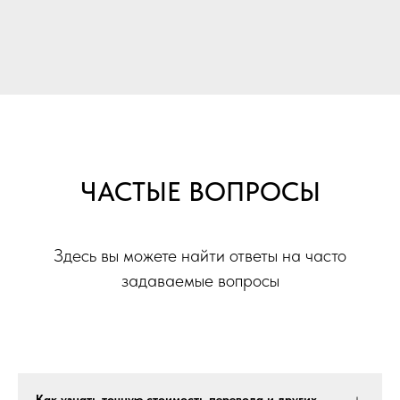
ЧАСТЫЕ ВОПРОСЫ
Здесь вы можете найти ответы на часто
задаваемые вопросы
Как узнать точную стоимость перевода и других