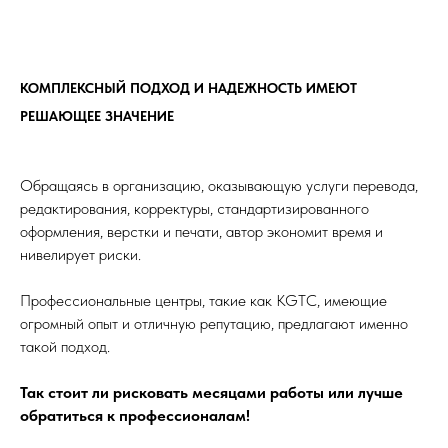
КОМПЛЕКСНЫЙ ПОДХОД И НАДЕЖНОСТЬ ИМЕЮТ
РЕШАЮЩЕЕ ЗНАЧЕНИЕ
Обращаясь в организацию, оказывающую услуги перевода,
редактирования, корректуры, стандартизированного
оформления, верстки и печати, автор экономит время и
нивелирует риски.
Профессиональные центры, такие как KGTC, имеющие
огромный опыт и отличную репутацию, предлагают именно
такой подход.
Так стоит ли рисковать месяцами работы или лучше
обратиться к профессионалам!