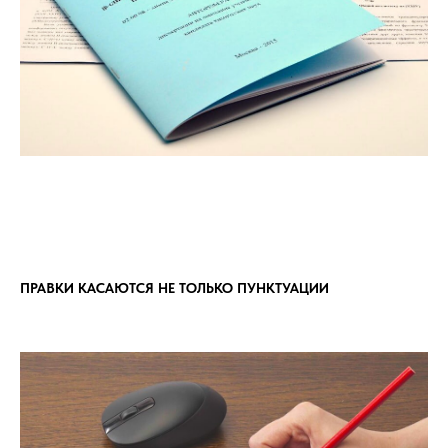
ПРАВКИ КАСАЮТСЯ НЕ ТОЛЬКО ПУНКТУАЦИИ