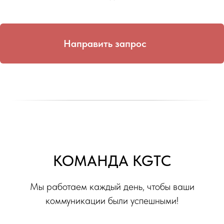
Направить запрос
КОМАНДА KGTC
Мы работаем каждый день, чтобы ваши
коммуникации были успешными!