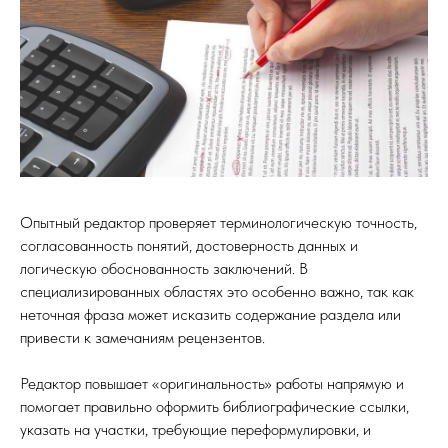
Опытный редактор проверяет терминологическую точность,
согласованность понятий, достоверность данных и
логическую обоснованность заключений. В
специализированных областях это особенно важно, так как
неточная фраза может исказить содержание раздела или
привести к замечаниям рецензентов.
Редактор повышает «оригинальность» работы напрямую и
помогает правильно оформить библиографические ссылки,
указать на участки, требующие переформулировки, и