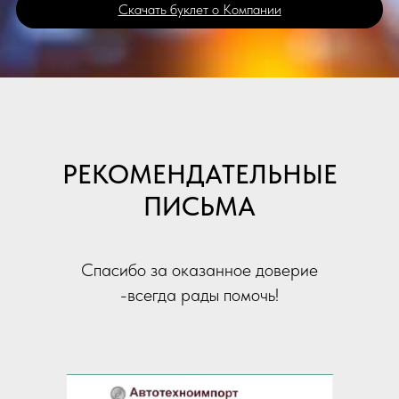
Скачать буклет о Компании
РЕКОМЕНДАТЕЛЬНЫЕ
ПИСЬМА
Спасибо за оказанное доверие
-всегда рады помочь!