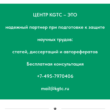
ЦЕНТР KGTC – ЭТО
надежный партнер при подготовке к защите
научных трудов:
статей, диссертаций и авторефератов
Бесплатная консультация
+7-495-7970406
mail@kgtc.ru