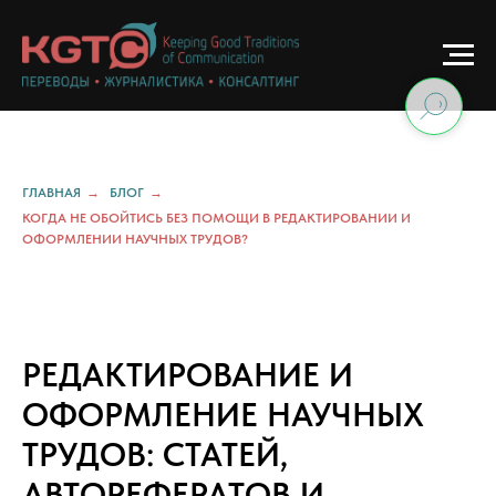
ГЛАВНАЯ
→
БЛОГ
→
КОГДА НЕ ОБОЙТИСЬ БЕЗ ПОМОЩИ В РЕДАКТИРОВАНИИ И
ОФОРМЛЕНИИ НАУЧНЫХ ТРУДОВ?
РЕДАКТИРОВАНИЕ И
ОФОРМЛЕНИЕ НАУЧНЫХ
ТРУДОВ: СТАТЕЙ,
АВТОРЕФЕРАТОВ И