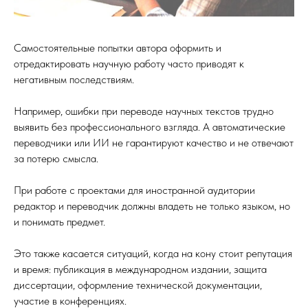
Самостоятельные попытки автора оформить и
отредактировать научную работу часто приводят к
негативным последствиям.
Например, ошибки при переводе научных текстов трудно
выявить без профессионального взгляда. А автоматические
переводчики или ИИ не гарантируют качество и не отвечают
за потерю смысла.
При работе с проектами для иностранной аудитории
редактор и переводчик должны владеть не только языком, но
и понимать предмет.
Это также касается ситуаций, когда на кону стоит репутация
и время: публикация в международном издании, защита
диссертации, оформление технической документации,
участие в конференциях.