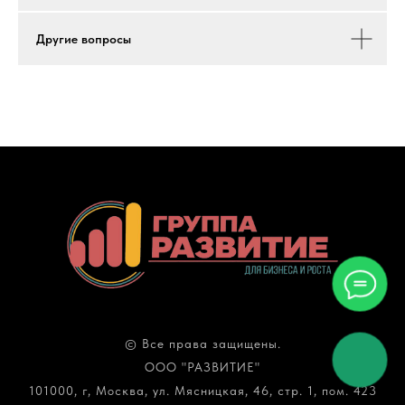
Другие вопросы
© Все права защищены.
ООО "РАЗВИТИЕ"
101000, г, Москва, ул. Мясницкая, 46, стр. 1, пом. 423