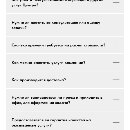
услуг Центра?
Нужно ли платить за консультацию или оценку
задачи?
Сколько времени требуется на расчет стоимости?
Как можно оплатить услуги компании?
Как производится доставка?
Нужно ли записываться на прием и приходить в
офис, для оформления задачи?
Предоставляется ли гарантия качества на
оказываемые услуги?