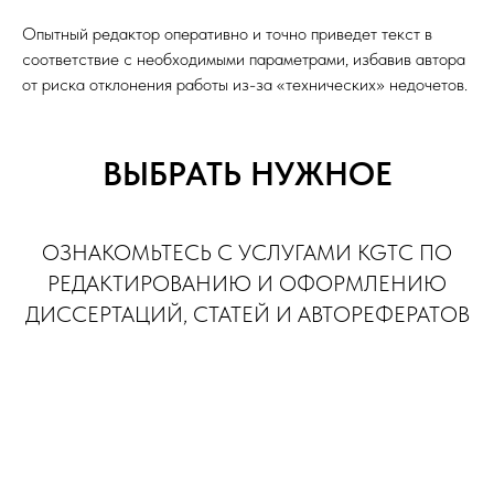
Опытный редактор оперативно и точно приведет текст в
соответствие с необходимыми параметрами, избавив автора
от риска отклонения работы из-за «технических» недочетов.
ВЫБРАТЬ НУЖНОЕ
ОЗНАКОМЬТЕСЬ С УСЛУГАМИ KGTC ПО
РЕДАКТИРОВАНИЮ И ОФОРМЛЕНИЮ
ДИССЕРТАЦИЙ, СТАТЕЙ И АВТОРЕФЕРАТОВ