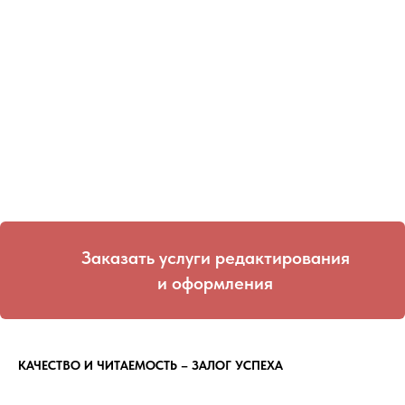
Заказать услуги редактирования
и оформления
КАЧЕСТВО И ЧИТАЕМОСТЬ – ЗАЛОГ УСПЕХА