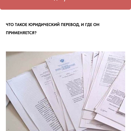
ЧТО ТАКОЕ ЮРИДИЧЕСКИЙ ПЕРЕВОД, И ГДЕ ОН
ПРИМЕНЯЕТСЯ?