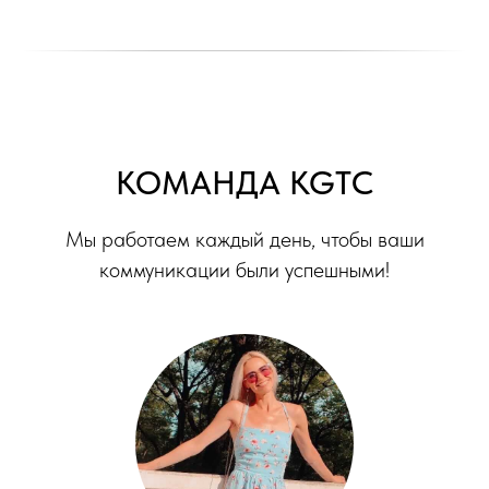
КОМАНДА KGTC
Мы работаем каждый день, чтобы ваши
коммуникации были успешными!