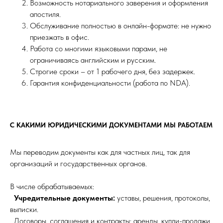
Возможность нотариального заверения и оформления
апостиля.
Обслуживание полностью в онлайн-формате: не нужно
приезжать в офис.
Работа со многими языковыми парами, не
ограничиваясь английским и русским.
Строгие сроки – от 1 рабочего дня, без задержек.
Гарантия конфиденциальности (работа по NDA).
С КАКИМИ ЮРИДИЧЕСКИМИ ДОКУМЕНТАМИ МЫ РАБОТАЕМ
Мы переводим документы как для частных лиц, так для
организаций и государственных органов.
В числе обрабатываемых:
Учредительные документы:
уставы, решения, протоколы,
выписки.
Договоры, соглашения и контракты: аренды, купли-продажи,