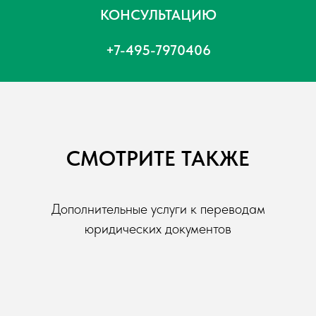
КОНСУЛЬТАЦИЮ
+7-495-7970406
СМОТРИТЕ ТАКЖЕ
Дополнительные услуги к переводам
юридических документов