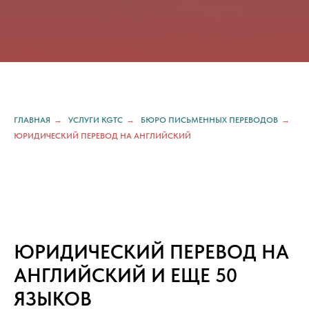
ГЛАВНАЯ
→
УСЛУГИ KGTC
→
БЮРО ПИСЬМЕННЫХ ПЕРЕВОДОВ
→
ЮРИДИЧЕСКИЙ ПЕРЕВОД НА АНГЛИЙСКИЙ
ЮРИДИЧЕСКИЙ ПЕРЕВОД НА
АНГЛИЙСКИЙ И ЕЩЕ 50
ЯЗЫКОВ