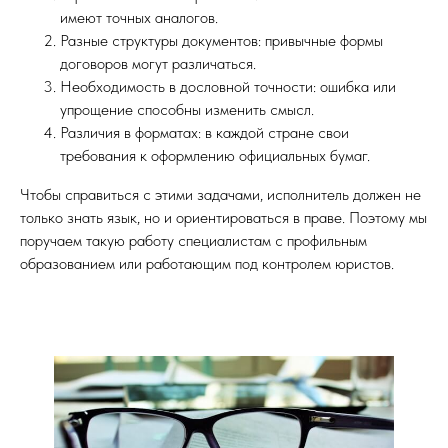
имеют точных аналогов.
Разные структуры документов: привычные формы
договоров могут различаться.
Необходимость в дословной точности: ошибка или
упрощение способны изменить смысл.
Различия в форматах: в каждой стране свои
требования к оформлению официальных бумаг.
Чтобы справиться с этими задачами, исполнитель должен не
только знать язык, но и ориентироваться в праве. Поэтому мы
поручаем такую работу специалистам с профильным
образованием или работающим под контролем юристов.