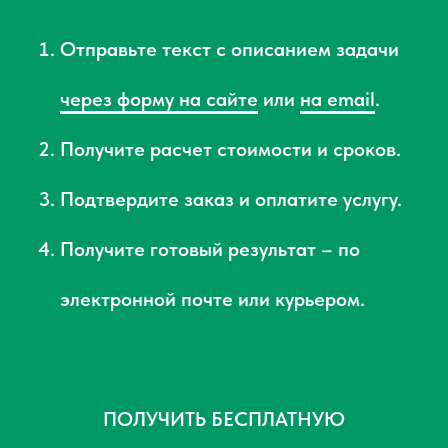
Отправьте текст с описанием задачи
через форму на сайте
или
на email
.
Получите расчет стоимости и сроков.
Подтвердите заказ и оплатите услугу.
Получите готовый результат – по
электронной почте или курьером.
ПОЛУЧИТЬ БЕСПЛАТНУЮ