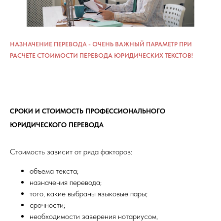
НАЗНАЧЕНИЕ ПЕРЕВОДА - ОЧЕНЬ ВАЖНЫЙ ПАРАМЕТР ПРИ
РАСЧЕТЕ СТОИМОСТИ ПЕРЕВОДА ЮРИДИЧЕСКИХ ТЕКСТОВ!
СРОКИ И СТОИМОСТЬ ПРОФЕССИОНАЛЬНОГО
ЮРИДИЧЕСКОГО ПЕРЕВОДА
Стоимость зависит от ряда факторов:
объема текста;
назначения перевода;
того, какие выбраны языковые пары;
срочности;
необходимости заверения нотариусом,