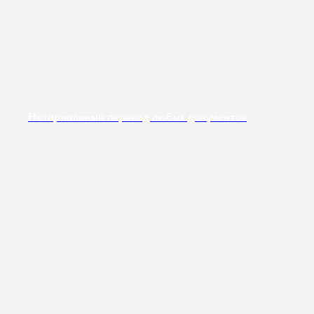
Нотариальный перевод любых документов