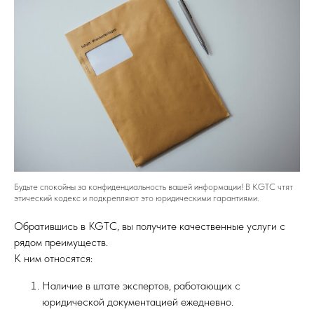
Будьте спокойны за конфиденциальность вашей информации! В KGTC чтят
этический кодекс и подкрепляют это юридическими гарантиями.
Обратившись в KGTC, вы получите качественные услуги с
рядом преимуществ.
К ним относятся:
Наличие в штате экспертов, работающих с
юридической документацией ежедневно.