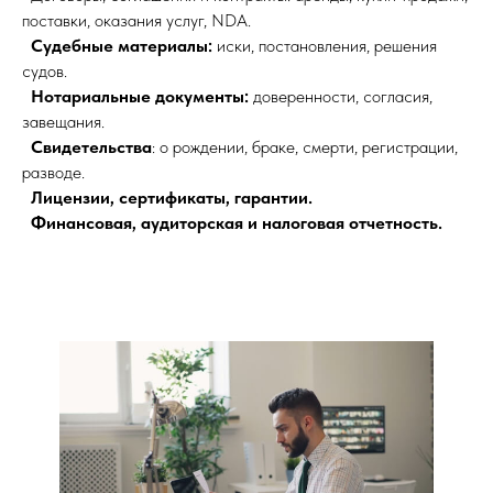
поставки, оказания услуг, NDA.
Судебные материалы:
иски, постановления, решения
судов.
Нотариальные документы:
доверенности, согласия,
завещания.
Свидетельства
: о рождении, браке, смерти, регистрации,
разводе.
Лицензии, сертификаты, гарантии.
Финансовая, аудиторская и налоговая отчетность.