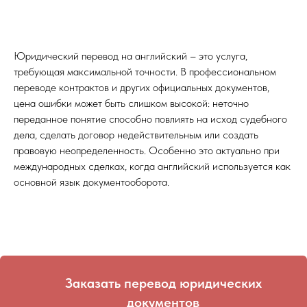
Юридический перевод на английский – это услуга,
требующая максимальной точности. В профессиональном
переводе контрактов и других официальных документов,
цена ошибки может быть слишком высокой: неточно
переданное понятие способно повлиять на исход судебного
дела, сделать договор недействительным или создать
правовую неопределенность. Особенно это актуально при
международных сделках, когда английский используется как
основной язык документооборота.
Заказать перевод юридических
документов