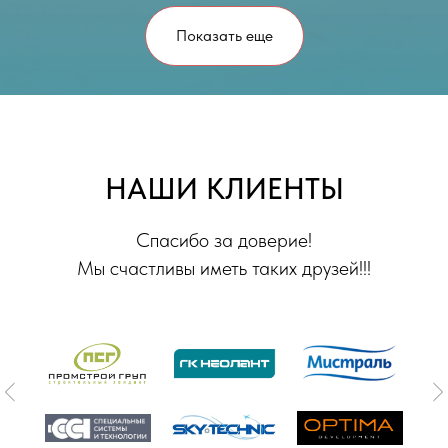
Показать еще
НАШИ КЛИЕНТЫ
Спасибо за доверие!
Мы счастливы иметь таких друзей!!!