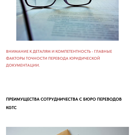
ВНИМАНИЕ К ДЕТАЛЯМ И КОМПЕТЕНТНОСТЬ - ГЛАВНЫЕ
ФАКТОРЫ ТОЧНОСТИ ПЕРЕВОДА ЮРИДИЧЕСКОЙ
ДОКУМЕНТАЦИИ.
ПРЕИМУЩЕСТВА СОТРУДНИЧЕСТВА С БЮРО ПЕРЕВОДОВ
KGTC