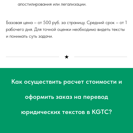
апостилирования или легализации.
Базовая цена – от 500 руб. за страницу. Средний срок – от 1
рабочего дня. Для точной оценки необходимо видеть тексты
и понимать суть задачи.
Как осуществить расчет стоимости и
оформить заказ на перевод
юридических текстов в KGTC?