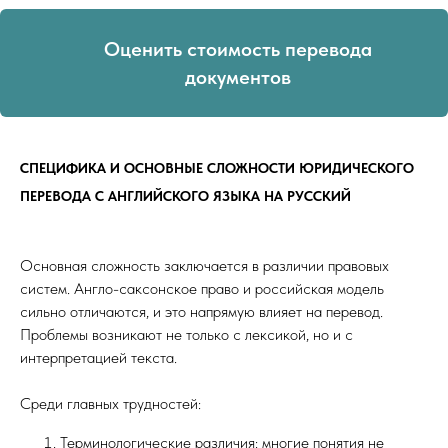
Оценить стоимость перевода
документов
СПЕЦИФИКА И ОСНОВНЫЕ СЛОЖНОСТИ ЮРИДИЧЕСКОГО
ПЕРЕВОДА C АНГЛИЙСКОГО ЯЗЫКА НА РУССКИЙ
Основная сложность заключается в различии правовых
систем. Англо-саксонское право и российская модель
сильно отличаются, и это напрямую влияет на перевод.
Проблемы возникают не только с лексикой, но и с
интерпретацией текста.
Среди главных трудностей:
Терминологические различия: многие понятия не